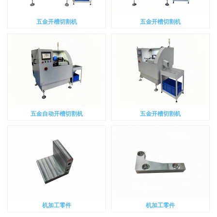
五金开槽切割机
五金开槽切割机
五金自动开槽切割机
五金开槽切割机
机加工零件
机加工零件