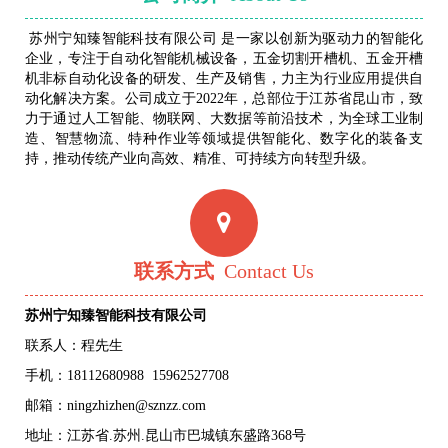
苏州宁知臻智能科技有限公司 是一家以创新为驱动力的智能化
企业，专注于自动化智能机械设备，五金切割开槽机、五金开槽
机非标自动化设备的研发、生产及销售，力主为行业应用提供自
动化解决方案。公司成立于2022年，总部位于江苏省昆山市，致
力于通过人工智能、物联网、大数据等前沿技术，为全球工业制
造、智慧物流、特种作业等领域提供智能化、数字化的装备支
持，推动传统产业向高效、精准、可持续方向转型升级。
联系方式
Contact Us
苏州宁知臻智能科技有限公司
联系人：程先生
手机：
18112680988
15962527708
邮箱：ningzhizhen@sznzz.com
地址：江苏省.苏州.昆山市巴城镇东盛路368号