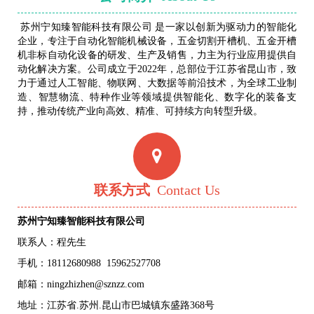
苏州宁知臻智能科技有限公司 是一家以创新为驱动力的智能化
企业，专注于自动化智能机械设备，五金切割开槽机、五金开槽
机非标自动化设备的研发、生产及销售，力主为行业应用提供自
动化解决方案。公司成立于2022年，总部位于江苏省昆山市，致
力于通过人工智能、物联网、大数据等前沿技术，为全球工业制
造、智慧物流、特种作业等领域提供智能化、数字化的装备支
持，推动传统产业向高效、精准、可持续方向转型升级。
联系方式
Contact Us
苏州宁知臻智能科技有限公司
联系人：程先生
手机：
18112680988
15962527708
邮箱：ningzhizhen@sznzz.com
地址：江苏省.苏州.昆山市巴城镇东盛路368号