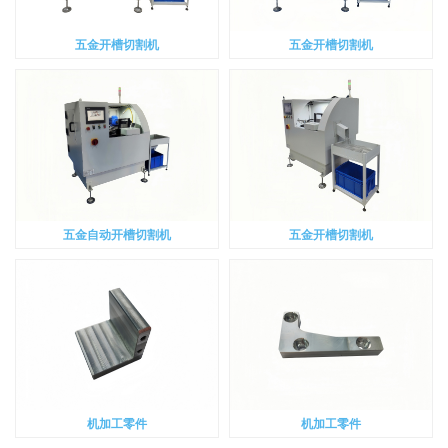
五金开槽切割机
五金开槽切割机
五金自动开槽切割机
五金开槽切割机
机加工零件
机加工零件